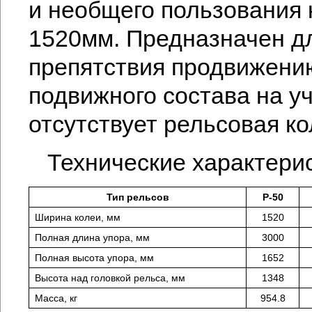
и необщего пользования 
1520мм. Предназначен д
препятствия продвижени
подвижного состава на уч
отсутствует рельсовая к
Технические характери
Тип рельсов
Р-50
Ширина колеи, мм
1520
Полная длина упора, мм
3000
Полная высота упора, мм
1652
Высота над головкой рельса, мм
1348
Масса, кг
954.8