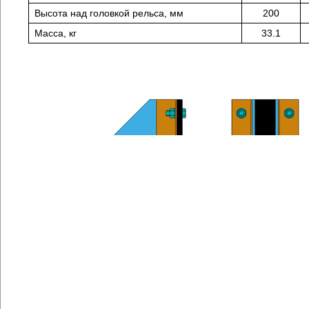
Высота над головкой рельса, мм
200
Масса, кг
33.1