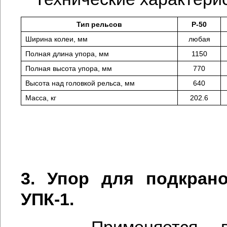
Тип рельсов
Р-50
Ширина колеи, мм
любая
Полная длина упора, мм
1150
Полная высота упора, мм
770
Высота над головкой рельса, мм
640
Масса, кг
202.6
3. Упор для подкран
УПК-1.
Применяется в 