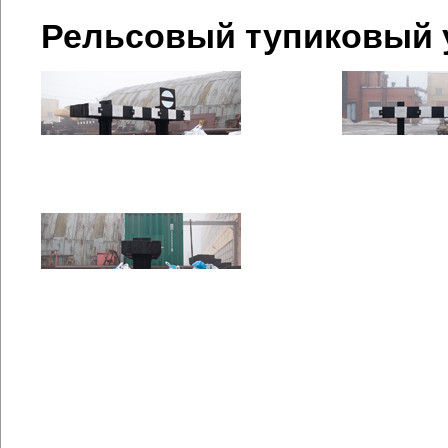
Рельсовый тупиковый 