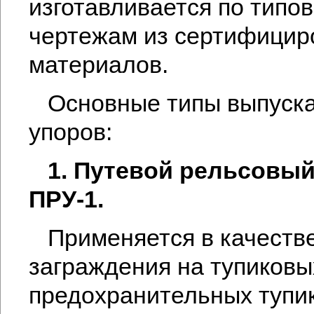
изготавливается по типо
чертежам из сертифицир
материалов.
Основные типы выпуск
упоров:
1. Путевой рельсовый
ПРУ-1.
Применяется в качеств
заграждения на тупиковы
предохранительных тупи