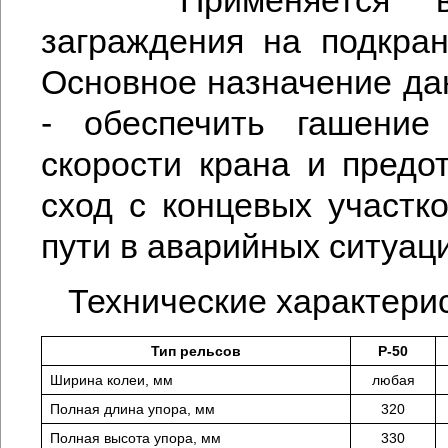
заграждения на подкран
Основное назначение да
- обеспечить гашение 
скорости крана и предот
сход с концевых участко
пути в аварийных ситуац
Технические характери
Тип рельсов
Р-50
Ширина колеи, мм
любая
Полная длина упора, мм
320
Полная высота упора, мм
330