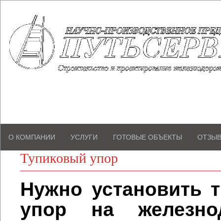
(812) 309-12-04, 
О КОМПАНИИ
УСЛУГИ
ГОТОВЫЕ ОБЪЕКТЫ
ОТЗЫ
Тупиковый упор
Нужно установить 
упор на железно