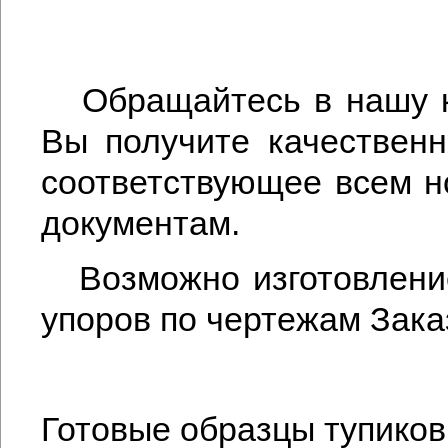
Обращайтесь в нашу к
Вы получите качественн
соответствующее всем 
документам.
Возможно изготовление
упоров по чертежам Зака
Готовые образцы тупиков